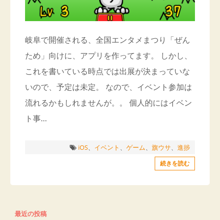
岐阜で開催される、全国エンタメまつり「ぜん
ため」向けに、アプリを作ってます。 しかし、
これを書いている時点では出展が決まっていな
いので、予定は未定。 なので、イベント参加は
流れるかもしれませんが。。 個人的にはイベン
ト事…
iOS
、
イベント
、
ゲーム
、
旗ウサ
、
進捗
続きを読む
最近の投稿