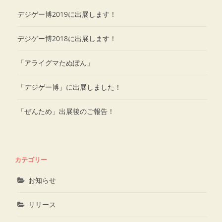
デジゲー博2019に出展します！
デジゲー博2018に出展します！
「アライグマたぬぽん」
「デジゲー博」に出展しました！
「ぜんため」出展後のご報告！
カテゴリー
お知らせ
リリース