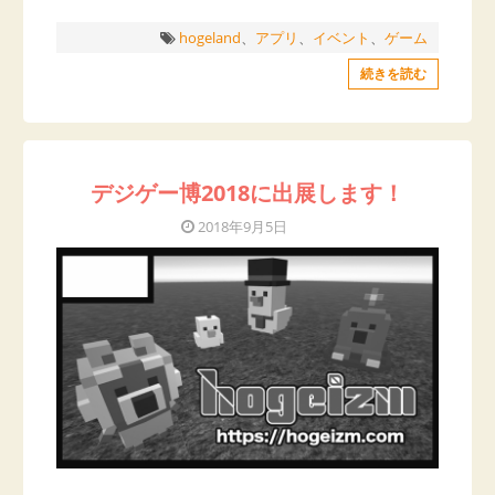
hogeland
、
アプリ
、
イベント
、
ゲーム
続きを読む
デジゲー博2018に出展します！
2018年9月5日