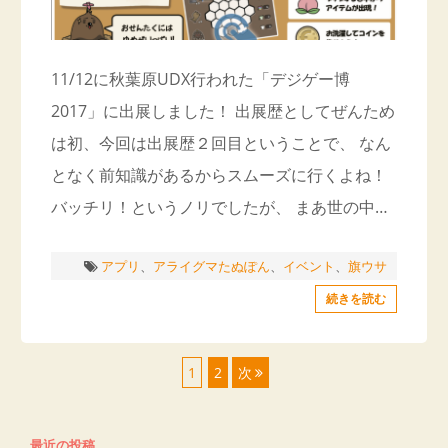
11/12に秋葉原UDX行われた「デジゲー博
2017」に出展しました！ 出展歴としてぜんため
は初、今回は出展歴２回目ということで、 なん
となく前知識があるからスムーズに行くよね！
バッチリ！というノリでしたが、 まあ世の中…
アプリ
、
アライグマたぬぽん
、
イベント
、
旗ウサ
続きを読む
固
1
固
2
次
投
定
定
稿
ペ
ペ
最近の投稿